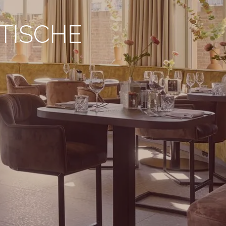
TISCHE