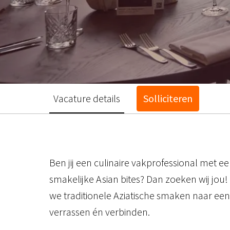
Vacature details
Solliciteren
Ben jij een culinaire vakprofessional met ee
smakelijke Asian bites? Dan zoeken wij jou!
we traditionele Aziatische smaken naar een
verrassen én verbinden.