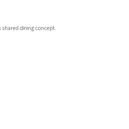
 shared dining concept.