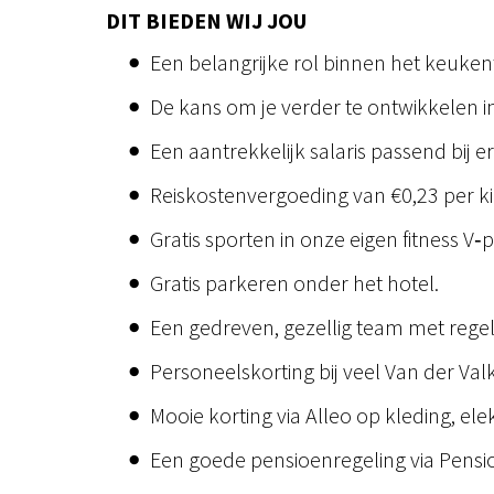
DIT BIEDEN WIJ JOU
Een belangrijke rol binnen het keuke
De kans om je verder te ontwikkelen 
Een aantrekkelijk salaris passend bij er
Reiskostenvergoeding van €0,23 per ki
Gratis sporten in onze eigen fitness V‑
Gratis parkeren onder het hotel.
Een gedreven, gezellig team met regel
Personeelskorting bij veel Van der Valk 
Mooie korting via Alleo op kleding, el
Een goede pensioenregeling via Pensi