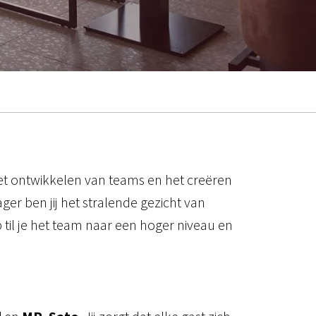
, het ontwikkelen van teams en het creëren
ger ben jij het stralende gezicht van
 til je het team naar een hoger niveau en